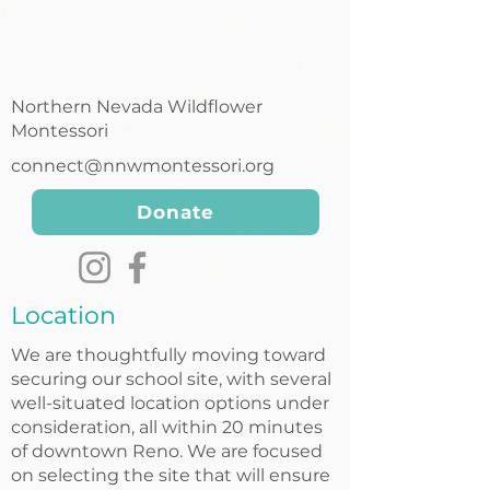
Northern Nevada Wildflower
Montessori
connect@nnwmontessori.org
Donate
Location
We are thoughtfully moving toward
securing our school site, with several
well-situated location options under
consideration, all within 20 minutes
of downtown Reno. We are focused
on selecting the site that will ensure