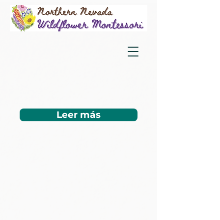
Leer más