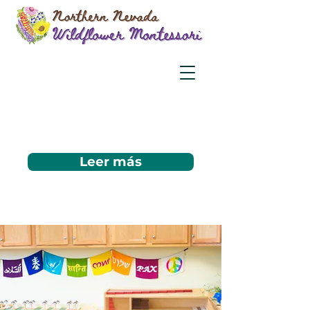
Leer más