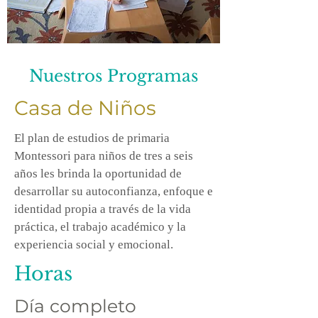
Nuestros Programas
Casa de Niños
El plan de estudios de primaria
Montessori para niños de tres a seis
años les brinda la oportunidad de
desarrollar su autoconfianza, enfoque e
identidad propia a través de la vida
práctica, el trabajo académico y la
experiencia social y emocional.
Horas
Día completo