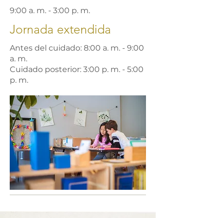
9:00 a. m. - 3:00 p. m.
Jornada extendida
Antes del cuidado: 8:00 a. m. - 9:00
a. m.
Cuidado posterior: 3:00 p. m. - 5:00
p. m.