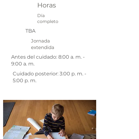
Horas
Día
completo
TBA
Jornada
extendida
Antes del cuidado: 8:00 a. m. -
9:00 a. m.
Cuidado posterior: 3:00 p. m. -
5:00 p. m.