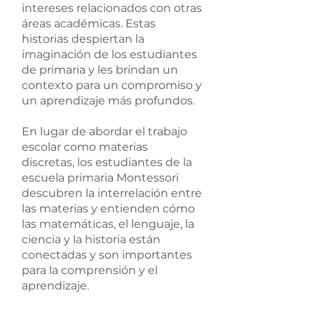
intereses relacionados con otras
áreas académicas. Estas
historias despiertan la
imaginación de los estudiantes
de primaria y les brindan un
contexto para un compromiso y
un aprendizaje más profundos.
En lugar de abordar el trabajo
escolar como materias
discretas, los estudiantes de la
escuela primaria Montessori
descubren la interrelación entre
las materias y entienden cómo
las matemáticas, el lenguaje, la
ciencia y la historia están
conectadas y son importantes
para la comprensión y el
aprendizaje.