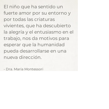
El niño que ha sentido un
fuerte amor por su entorno y
por todas las criaturas
vivientes, que ha descubierto
la alegría y el entusiasmo en el
trabajo, nos da motivos para
esperar que la humanidad
pueda desarrollarse en una
nueva dirección.
- Dra. María Montessori
Northern Nevada Wildflower
Montessori