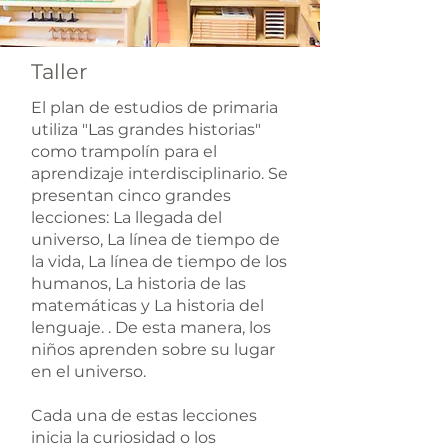
Taller
El plan de estudios de primaria
utiliza "Las grandes historias"
como trampolín para el
aprendizaje interdisciplinario. Se
presentan cinco grandes
lecciones: La llegada del
universo, La línea de tiempo de
la vida, La línea de tiempo de los
humanos, La historia de las
matemáticas y La historia del
lenguaje. . De esta manera, los
niños aprenden sobre su lugar
en el universo.
Cada una de estas lecciones
inicia la curiosidad o los